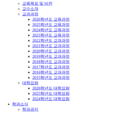
교육목표 및 비전
교수소개
교과과정
2026학년도 교육과정
2025학년도 교육과정
2024학년도 교육과정
2023학년도 교육과정
2022학년도 교과과정
2021학년도 교과과정
2020학년도 교과과정
2019학년도 교과과정
2018학년도 교과과정
2017학년도 교과과정
2016학년도 교과과정
2015학년도 교과과정
대학요람
2026학년도 대학요람
2025학년도 대학요람
2024학년도 대학요람
학과소식
학과공지