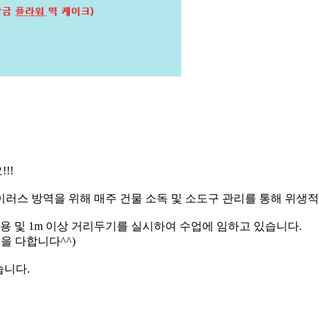
!!
스 방역을 위해 매주 건물 소독 및 소도구 관리를 통해 위생적
용 및 1m 이상 거리두기를 실시하여 수업에 임하고 있습니다.
을 다합니다^^)
습니다.