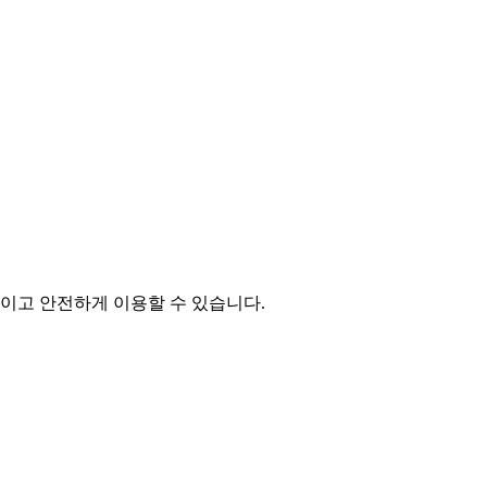
이고 안전하게 이용할 수 있습니다.