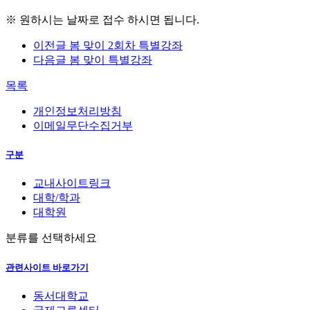
※ 원하시는 날짜로 접수 하시면 됩니다.
이전글
봄 맞이 2회차 특별강좌
다음글
봄 맞이 특별강좌
목록
개인정보처리방침
이메일무단수집거부
구분
교내사이트링크
대학/학과
대학원
분류를 선택하세요
관련사이트 바로가기
동서대학교