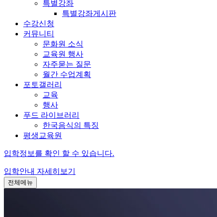
특별강좌
특별강좌게시판
수강신청
커뮤니티
문화원 소식
교육원 행사
자주묻는 질문
월간 수업계획
포토갤러리
교육
행사
푸드 라이브러리
한국음식의 특징
평생교육원
입학정보를 확인 할 수 있습니다.
입학안내
자세히보기
전체메뉴