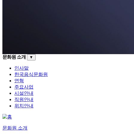
문화원 소개
▼
인사말
한국음식문화원
연혁
주요사업
시설안내
직원안내
위치안내
문화원 소개