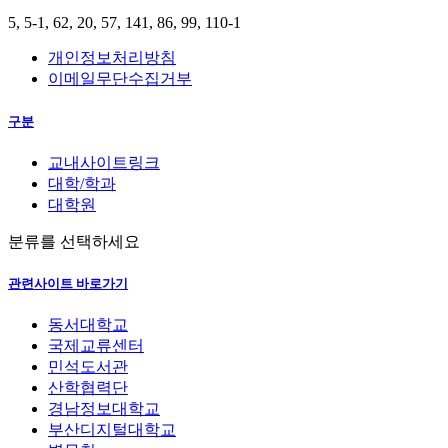
5, 5-1, 62, 20, 57, 141, 86, 99, 110-1
개인정보처리방침
이메일무단수집거부
구분
교내사이트링크
대학/학과
대학원
분류를 선택하세요
관련사이트 바로가기
동서대학교
국제교류센터
민석도서관
산학협력단
경남정보대학교
부산디지털대학교