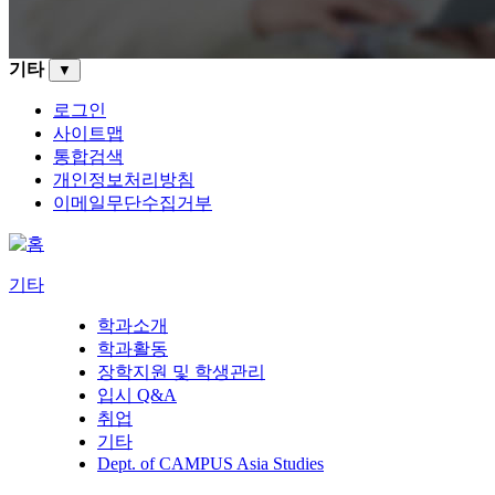
기타
▼
로그인
사이트맵
통합검색
개인정보처리방침
이메일무단수집거부
기타
학과소개
학과활동
장학지원 및 학생관리
입시 Q&A
취업
기타
Dept. of CAMPUS Asia Studies