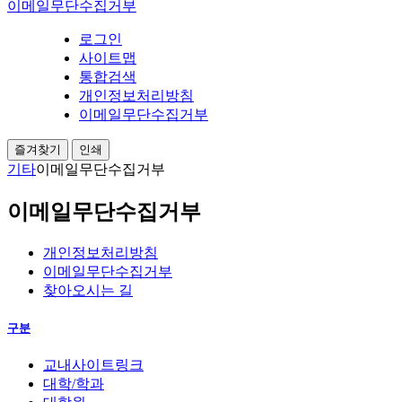
이메일무단수집거부
로그인
사이트맵
통합검색
개인정보처리방침
이메일무단수집거부
즐겨찾기
인쇄
기타
이메일무단수집거부
이메일무단수집거부
개인정보처리방침
이메일무단수집거부
찾아오시는 길
구분
교내사이트링크
대학/학과