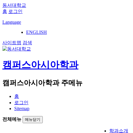
동서대학교
홈
로그인
Language
ENGLISH
사이트맵
검색
캠퍼스아시아학과
캠퍼스아시아학과 주메뉴
홈
로그인
Sitemap
전체메뉴
메뉴닫기
학과소개