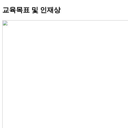
교육목표 및 인재상