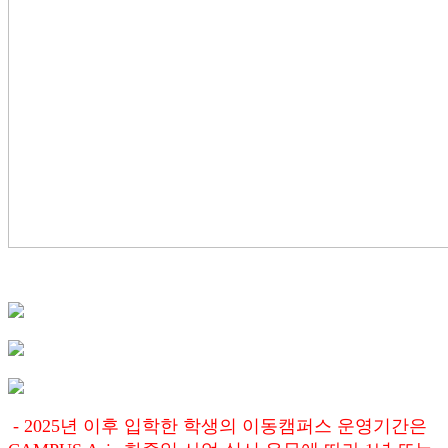
- 2025년 이후 입학한 학생의 이동캠퍼스 운영기간은