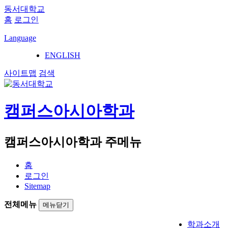
동서대학교
홈
로그인
Language
ENGLISH
사이트맵
검색
캠퍼스아시아학과
캠퍼스아시아학과 주메뉴
홈
로그인
Sitemap
전체메뉴
메뉴닫기
학과소개