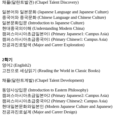
채플(달란트발견) (Chapel Talent Discovery)
일본어와 일본문화 (Japanese Language and Japanese Culture)
중국어와 중국문화 (Chinese Language and Chinese Culture)
일본문화입문 (Introduction to Japanese Culture)
현대중국의이해 (Understanding Modern China)
캠퍼스아시아초급일본어1 (Primary Japanese1: Campus Asia)
캠퍼스아시아초급중국어1 (Primary Chinese1: Campus Asia)
전공과진로탐색 (Major and Career Exploration)
2학기
영어2 (English2)
고전으로 세상읽기 (Reading the World in Classic Books)
채플(달란트계발) (Chapel Talent Development)
동양사상입문 (Introduction to Eastern Philosophy)
캠퍼스아시아초급일본어2 (Primary Japanese2: Campus Asia)
캠퍼스아시아초급중국어2 (Primary Chinese2: Campus Asia)
현대일본문화와일본인 (Modern Japanese Culture and Japanese)
전공과진로설계 (Major and Career Design)