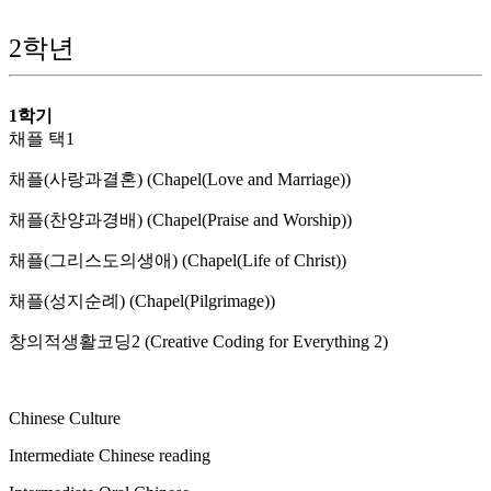
2학년
1학기
채플 택1
채플(사랑과결혼) (Chapel(Love and Marriage))
채플(찬양과경배) (Chapel(Praise and Worship))
채플(그리스도의생애) (Chapel(Life of Christ))
채플(성지순례) (Chapel(Pilgrimage))
창의적생활코딩2 (Creative Coding for Everything 2)
Chinese Culture
Intermediate Chinese reading