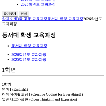
2025학년도 교과과정
즐겨찾기
인쇄
학과소개
3국 공동 교육과정
동서대 학생 교육과정
2026학년도
교과과정
동서대 학생 교육과정
동서대 학생 교육과정
2026학년도 교과과정
2025학년도 교과과정
1학년
1학기
영어1 (English1)
창의적생활코딩1 (Creative Coding for Everything1)
열린사고와표현 (Open Thinking and Exprssion)