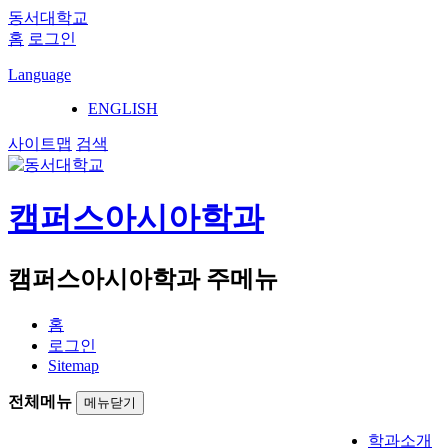
동서대학교
홈
로그인
Language
ENGLISH
사이트맵
검색
캠퍼스아시아학과
캠퍼스아시아학과 주메뉴
홈
로그인
Sitemap
전체메뉴
메뉴닫기
학과소개