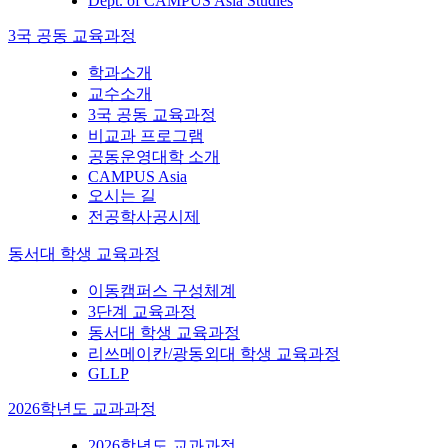
Dept. of CAMPUS Asia Studies
3국 공동 교육과정
학과소개
교수소개
3국 공동 교육과정
비교과 프로그램
공동운영대학 소개
CAMPUS Asia
오시는 길
전공학사공시제
동서대 학생 교육과정
이동캠퍼스 구성체계
3단계 교육과정
동서대 학생 교육과정
리쓰메이칸/광동외대 학생 교육과정
GLLP
2026학년도 교과과정
2026학년도 교과과정