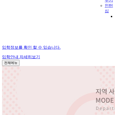
수기
인턴
십
입학정보를 확인 할 수 있습니다.
입학안내
자세히보기
전체메뉴