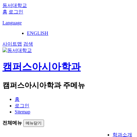
동서대학교
홈
로그인
Language
ENGLISH
사이트맵
검색
캠퍼스아시아학과
캠퍼스아시아학과 주메뉴
홈
로그인
Sitemap
전체메뉴
메뉴닫기
학과소개