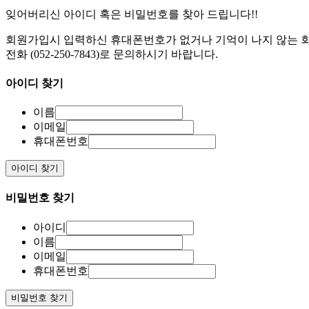
잊어버리신 아이디 혹은 비밀번호를 찾아 드립니다!!
회원가입시 입력하신 휴대폰번호가 없거나 기억이 나지 않는 
전화 (052-250-7843)로 문의하시기 바랍니다.
아이디 찾기
이름
이메일
휴대폰번호
아이디 찾기
비밀번호 찾기
아이디
이름
이메일
휴대폰번호
비밀번호 찾기