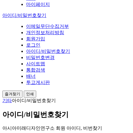
마이페이지
아이디/비밀번호찾기
이메일무단수집거부
개인정보처리방침
회원가입
로그인
아이디/비밀번호찾기
비밀번호변경
사이트맵
통합검색
배너
투고게시판
즐겨찾기
인쇄
기타
아이디/비밀번호찾기
아이디/비밀번호찾기
아시아미래디자인연구소 회원 아이디, 비번찾기