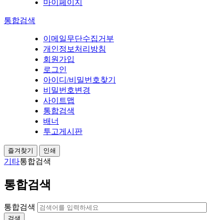
마이페이지
통합검색
이메일무단수집거부
개인정보처리방침
회원가입
로그인
아이디/비밀번호찾기
비밀번호변경
사이트맵
통합검색
배너
투고게시판
즐겨찾기
인쇄
기타
통합검색
통합검색
통합검색
검색