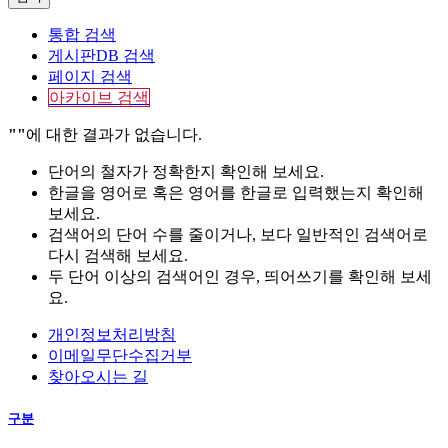
통합 검색
게시판DB 검색
페이지 검색
아카이브 검색
""
에 대한 결과가 없습니다.
단어의 철자가 정확한지 확인해 보세요.
한글을 영어로 혹은 영어를 한글로 입력했는지 확인해
보세요.
검색어의 단어 수를 줄이거나, 보다 일반적인 검색어로
다시 검색해 보세요.
두 단어 이상의 검색어인 경우, 띄어쓰기를 확인해 보세
요.
개인정보처리방침
이메일무단수집거부
찾아오시는 길
구분