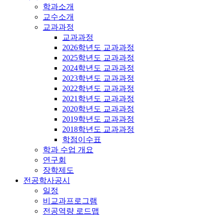
학과소개
교수소개
교과과정
교과과정
2026학년도 교과과정
2025학년도 교과과정
2024학년도 교과과정
2023학년도 교과과정
2022학년도 교과과정
2021학년도 교과과정
2020학년도 교과과정
2019학년도 교과과정
2018학년도 교과과정
학점이수표
학과 수업 개요
연구회
장학제도
전공학사공시
일정
비교과프로그램
전공역량 로드맵