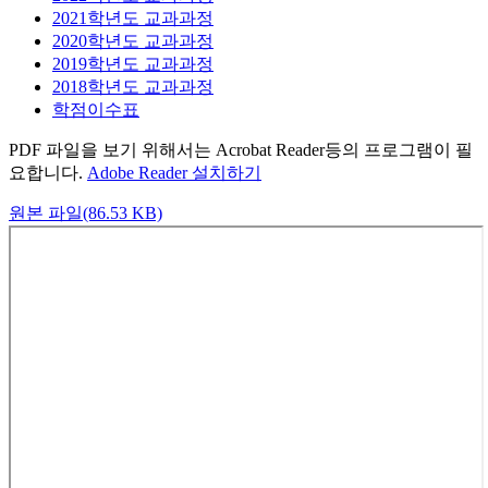
2021학년도 교과과정
2020학년도 교과과정
2019학년도 교과과정
2018학년도 교과과정
학점이수표
PDF 파일을 보기 위해서는 Acrobat Reader등의 프로그램이 필
요합니다.
Adobe Reader 설치하기
원본 파일(86.53 KB)