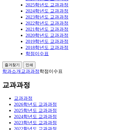
2025학년도 교과과정
2024학년도 교과과정
2023학년도 교과과정
2022학년도 교과과정
2021학년도 교과과정
2020학년도 교과과정
2019학년도 교과과정
2018학년도 교과과정
학점이수표
즐겨찾기
인쇄
학과소개
교과과정
학점이수표
교과과정
교과과정
2026학년도 교과과정
2025학년도 교과과정
2024학년도 교과과정
2023학년도 교과과정
2022학년도 교과과정