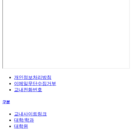
개인정보처리방침
이메일무단수집거부
교내전화번호
구분
교내사이트링크
대학/학과
대학원