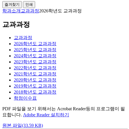
즐겨찾기
인쇄
학과소개
교과과정
2026학년도 교과과정
교과과정
교과과정
2026학년도 교과과정
2025학년도 교과과정
2024학년도 교과과정
2023학년도 교과과정
2022학년도 교과과정
2021학년도 교과과정
2020학년도 교과과정
2019학년도 교과과정
2018학년도 교과과정
학점이수표
PDF 파일을 보기 위해서는 Acrobat Reader등의 프로그램이 필
요합니다.
Adobe Reader 설치하기
원본 파일(33.59 KB)