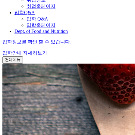
취업홈페이지
입학Q&A
입학 Q&A
입학홈페이지
Dept. of Food and Nutrition
입학정보를 확인 할 수 있습니다.
입학안내
자세히보기
전체메뉴