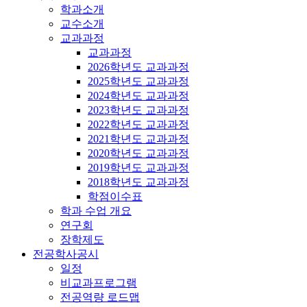
학과소개
교수소개
교과과정
교과과정
2026학년도 교과과정
2025학년도 교과과정
2024학년도 교과과정
2023학년도 교과과정
2022학년도 교과과정
2021학년도 교과과정
2020학년도 교과과정
2019학년도 교과과정
2018학년도 교과과정
학점이수표
학과 수업 개요
연구회
장학제도
전공학사공시
일정
비교과프로그램
전공역량 로드맵