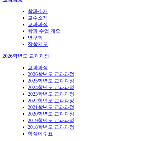
학과소개
교수소개
교과과정
학과 수업 개요
연구회
장학제도
2026학년도 교과과정
교과과정
2026학년도 교과과정
2025학년도 교과과정
2024학년도 교과과정
2023학년도 교과과정
2022학년도 교과과정
2021학년도 교과과정
2020학년도 교과과정
2019학년도 교과과정
2018학년도 교과과정
학점이수표