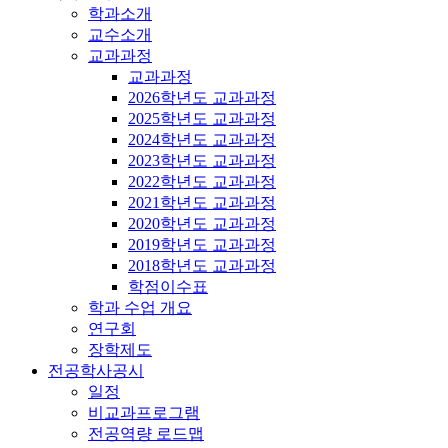
학과소개
교수소개
교과과정
교과과정
2026학년도 교과과정
2025학년도 교과과정
2024학년도 교과과정
2023학년도 교과과정
2022학년도 교과과정
2021학년도 교과과정
2020학년도 교과과정
2019학년도 교과과정
2018학년도 교과과정
학점이수표
학과 수업 개요
연구회
장학제도
전공학사공시
일정
비교과프로그램
전공역량 로드맵