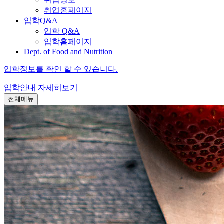
취업홈페이지
입학Q&A
입학 Q&A
입학홈페이지
Dept. of Food and Nutrition
입학정보를 확인 할 수 있습니다.
입학안내
자세히보기
전체메뉴