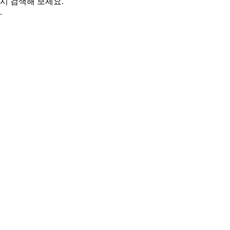
시 검색해 보세요.
.