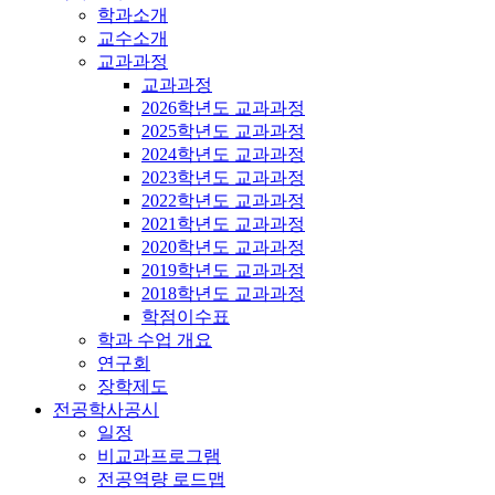
학과소개
교수소개
교과과정
교과과정
2026학년도 교과과정
2025학년도 교과과정
2024학년도 교과과정
2023학년도 교과과정
2022학년도 교과과정
2021학년도 교과과정
2020학년도 교과과정
2019학년도 교과과정
2018학년도 교과과정
학점이수표
학과 수업 개요
연구회
장학제도
전공학사공시
일정
비교과프로그램
전공역량 로드맵