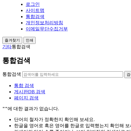
로그인
사이트맵
통합검색
개인정보처리방침
이메일무단수집거부
즐겨찾기
인쇄
기타
통합검색
통합검색
통합검색
검
통합 검색
게시판DB 검색
페이지 검색
""
에 대한 결과가 없습니다.
단어의 철자가 정확한지 확인해 보세요.
한글을 영어로 혹은 영어를 한글로 입력했는지 확인해 보