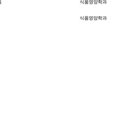
식품영양학과
식품영양학과