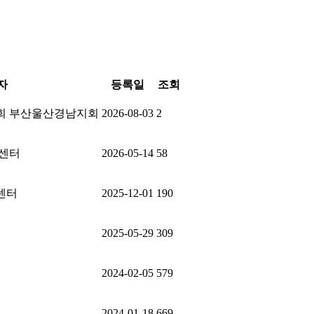
자
등록일
조회
회 부산울산경남지회
2026-08-03
2
센터
2026-05-14
58
센터
2025-12-01
190
2025-05-29
309
2024-02-05
579
2024-01-18
669