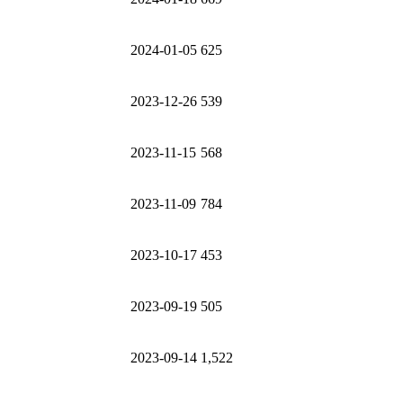
2024-01-05
625
2023-12-26
539
2023-11-15
568
2023-11-09
784
2023-10-17
453
2023-09-19
505
2023-09-14
1,522