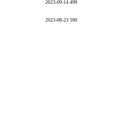
2023-09-14
499
2023-08-23
590