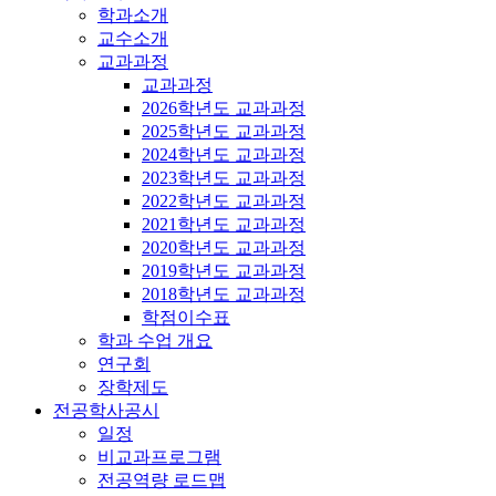
학과소개
교수소개
교과과정
교과과정
2026학년도 교과과정
2025학년도 교과과정
2024학년도 교과과정
2023학년도 교과과정
2022학년도 교과과정
2021학년도 교과과정
2020학년도 교과과정
2019학년도 교과과정
2018학년도 교과과정
학점이수표
학과 수업 개요
연구회
장학제도
전공학사공시
일정
비교과프로그램
전공역량 로드맵