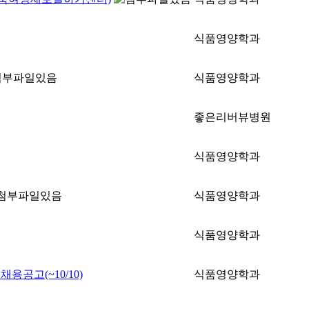
식품영양학과
식품영양학과
좋은리버뷰병원
식품영양학과
식품영양학과
식품영양학과
용공고(~10/10)
식품영양학과