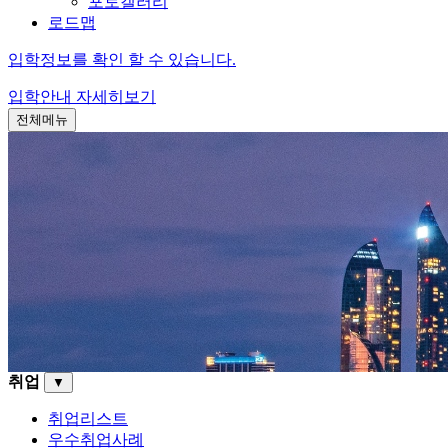
포토갤러리
로드맵
입학정보를 확인 할 수 있습니다.
입학안내
자세히보기
전체메뉴
취업
▼
취업리스트
우수취업사례