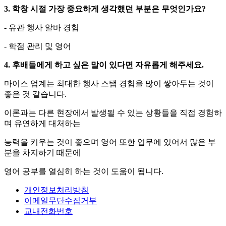
3. 학창 시절 가장 중요하게 생각했던 부분은 무엇인가요?
- 유관 행사 알바 경험
- 학점 관리 및 영어
4. 후배들에게 하고 싶은 말이 있다면 자유롭게 해주세요.
마이스 업계는 최대한 행사 스탭 경험을 많이 쌓아두는 것이
좋은 것 같습니다.
이론과는 다른 현장에서 발생될 수 있는 상황들을 직접 경험하
며 유연하게 대처하는
능력을 키우는 것이 좋으며 영어 또한 업무에 있어서 많은 부
분을 차지하기 때문에
영어 공부를 열심히 하는 것이 도움이 됩니다.
개인정보처리방침
이메일무단수집거부
교내전화번호