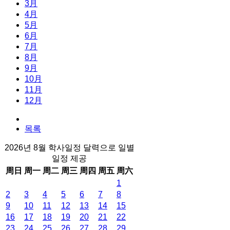
3月
4月
5月
6月
7月
8月
9月
10月
11月
12月
목록
2026년 8월 학사일정 달력으로 일별
일정 제공
周日
周一
周二
周三
周四
周五
周六
1
2
3
4
5
6
7
8
9
10
11
12
13
14
15
16
17
18
19
20
21
22
23
24
25
26
27
28
29