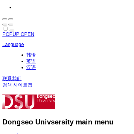
POPUP OPEN
Language
韩语
英语
汉语
联系我们
검색
사이트맵
Dongseo Univsersity main menu